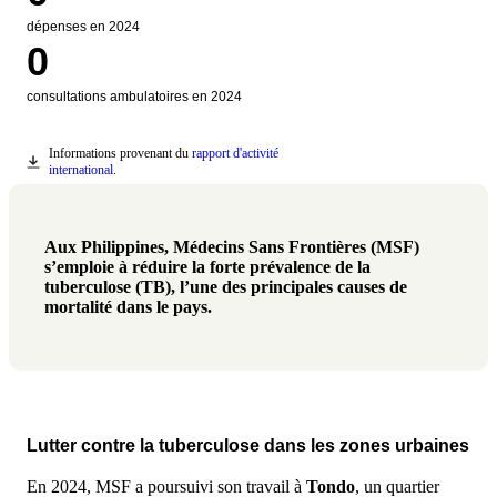
dépenses en 2024
0
consultations ambulatoires en 2024
Informations provenant du
rapport d'activité
Donwload
international
.
Aux Philippines, Médecins Sans Frontières (MSF)
s’emploie à réduire la forte prévalence de la
tuberculose (TB), l’une des principales causes de
mortalité dans le pays.
Lutter contre la tuberculose dans les zones urbaines
En 2024, MSF a poursuivi son travail à
Tondo
, un quartier