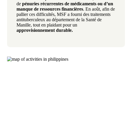
de
pénuries récurrentes de médicaments ou d’un
manque de ressources financières
. En août, afin de
pallier ces difficultés, MSF a fourni des traitements
antituberculeux au département de la Santé de
Manille, tout en plaidant pour un
approvisionnement durable.